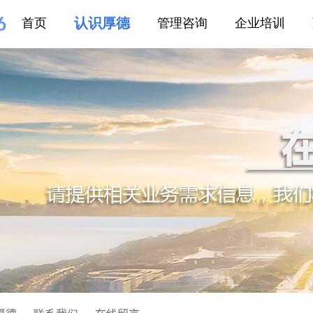
认识厚德
首页
管理咨询
企业培训