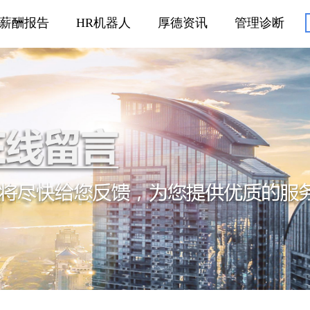
薪酬报告
HR机器人
厚德资讯
管理诊断